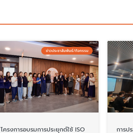
ข่าวประชาสัมพันธ์/กิจกรรม
โครงการอบรมการประยุกต์ใช้ ISO
การปร