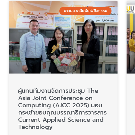
ข่าวประชาสัมพันธ์/กิจกรรม
ผู้แทนทีมงานจัดการประชุม The
Asia Joint Conference on
Computing (AJCC 2025) มอบ
กระเช้าขอบคุณบรรณาธิการวารสาร
Current Applied Science and
Technology