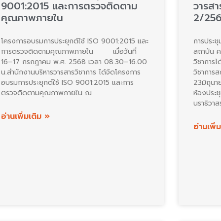
9001:2015 และการตรวจติดตาม
วารสาร
คุณภาพภายใน
2/25
โครงการอบรมการประยุกต์ใช้ ISO 9001:2015 และ
การประชุ
การตรวจติดตามคุณภาพภายใน เมื่อวันที่
สถาบัน ค
16–17 กรกฎาคม พ.ศ. 2568 เวลา 08.30–16.00
วิชาการไ
น.สำนักงานบริหารวารสารวิชาการ ได้จัดโครงการ
วิชาการสถ
อบรมการประยุกต์ใช้ ISO 9001:2015 และการ
23มิถุนา
ตรวจติดตามคุณภาพภายใน ณ
ห้องประช
นราธิวาส
อ่านเพิ่มเติม »
อ่านเพิ่