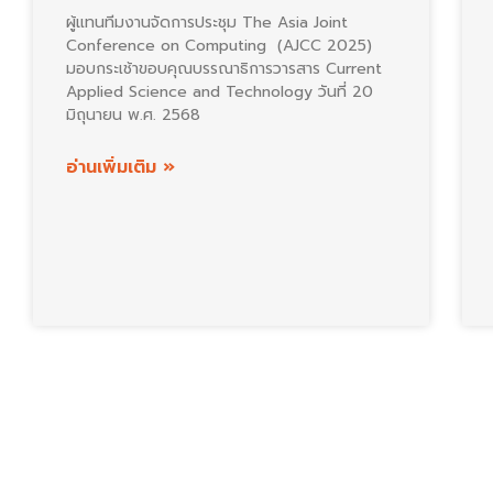
ผู้แทนทีมงานจัดการประชุม The Asia Joint
Conference on Computing (AJCC 2025)
มอบกระเช้าขอบคุณบรรณาธิการวารสาร Current
Applied Science and Technology วันที่ 20
มิถุนายน พ.ศ. 2568
อ่านเพิ่มเติม »