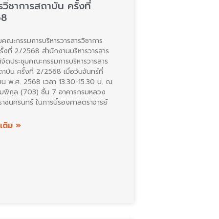
วิชาการสถาบัน ครั้งที่
68
มคณะกรรมการบริหารวารสารวิชาการ
รั้งที่ 2/2568 สำนักงานบริหารวารสาร
ด้จัดประชุมคณะกรรมการบริหารวารสาร
าบัน ครั้งที่ 2/2568 เมื่อวันจันทร์ที่
ยน พ.ศ. 2568 เวลา 13.30-15.30 น. ณ
ุมพิกุล (703) ชั้น 7 อาคารกรมหลวง
ราชนครินทร์ ในการนี้รองศาสตราจารย์
มเติม »