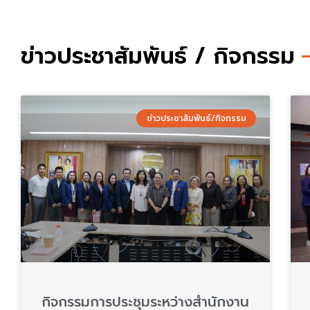
ข่าวประชาสัมพันธ์ / กิจกรรม
ข่าวประชาสัมพันธ์/กิจกรรม
กิจกรรมการประชุมระหว่างสำนักงาน