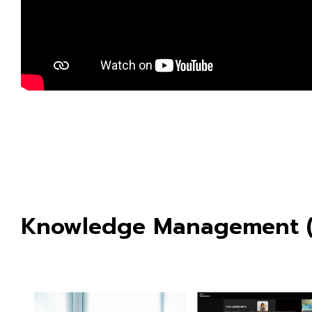
Knowledge Management 