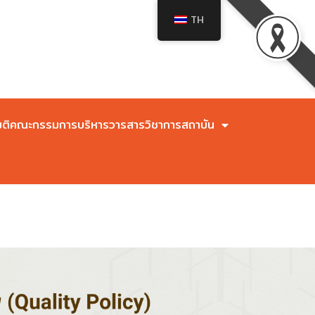
TH
มติคณะกรรมการบริหารวารสารวิชาการสถาบัน