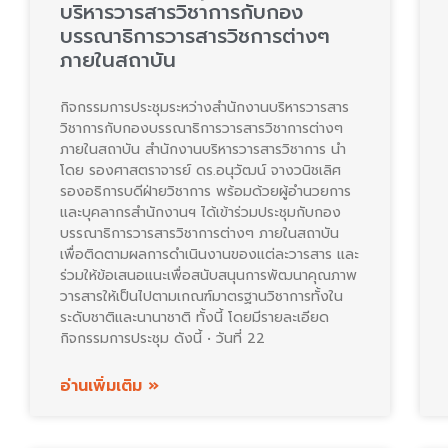
บริหารวารสารวิชาการกับกอง
บรรณาธิการวารสารวิชการต่างๆ
ภายในสถาบัน
กิจกรรมการประชุมระหว่างสำนักงานบริหารวารสาร
วิชาการกับกองบรรณาธิการวารสารวิชาการต่างๆ
ภายในสถาบัน สำนักงานบริหารวารสารวิชาการ นำ
โดย รองศาสตราจารย์ ดร.อนุวัฒน์ จางวนิชเลิศ
รองอธิการบดีฝ่ายวิชาการ พร้อมด้วยผู้อำนวยการ
และบุคลากรสำนักงานฯ ได้เข้าร่วมประชุมกับกอง
บรรณาธิการวารสารวิชาการต่างๆ ภายในสถาบัน
เพื่อติดตามผลการดำเนินงานของแต่ละวารสาร และ
ร่วมให้ข้อเสนอแนะเพื่อสนับสนุนการพัฒนาคุณภาพ
วารสารให้เป็นไปตามเกณฑ์มาตรฐานวิชาการทั้งใน
ระดับชาติและนานาชาติ ทั้งนี้ โดยมีรายละเอียด
กิจกรรมการประชุม ดังนี้ • วันที่ 22
อ่านเพิ่มเติม »