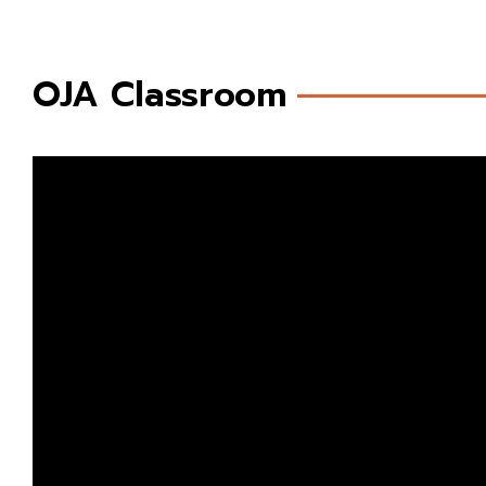
OJA Classroom