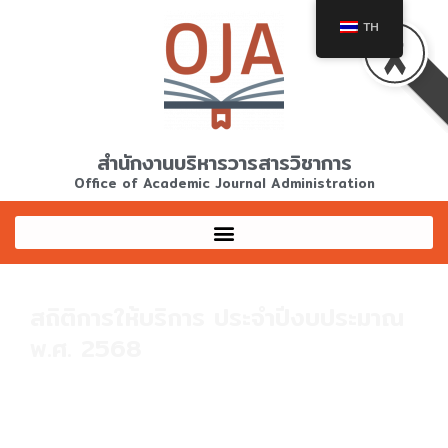
Skip
TH
to
content
สำนักงานบริหารวารสารวิชาการ
Office of Academic Journal Administration
สถิติการให้บริการ ประจำปีงบประมาณ
พ.ศ. 2568