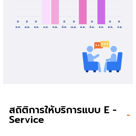
สถิติการให้บริการแบบ E -
Service