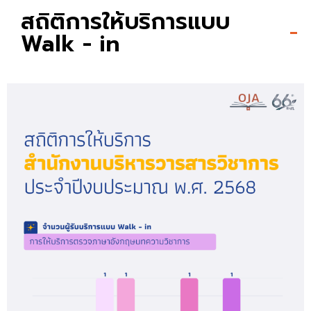
สถิติการให้บริการแบบ
Walk - in