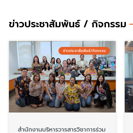
ข่าวประชาสัมพันธ์ / กิจกรรม
ข่าวประชาสัมพันธ์/กิจกรรม
สำนักงานบริหารวารสารวิชาการร่วม