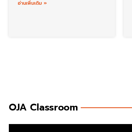
อ่านเพิ่มเติม »
OJA Classroom