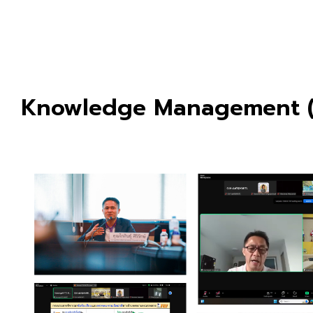
Knowledge Management 