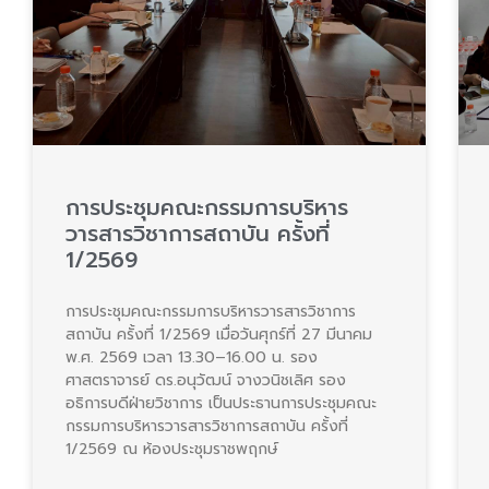
การประชุมคณะกรรมการบริหาร
วารสารวิชาการสถาบัน ครั้งที่
1/2569
การประชุมคณะกรรมการบริหารวารสารวิชาการ
สถาบัน ครั้งที่ 1/2569 เมื่อวันศุกร์ที่ 27 มีนาคม
พ.ศ. 2569 เวลา 13.30–16.00 น. รอง
ศาสตราจารย์ ดร.อนุวัฒน์ จางวนิชเลิศ รอง
อธิการบดีฝ่ายวิชาการ เป็นประธานการประชุมคณะ
กรรมการบริหารวารสารวิชาการสถาบัน ครั้งที่
1/2569 ณ ห้องประชุมราชพฤกษ์