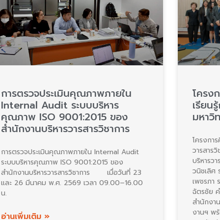
การตรวจประเมินคุณภาพภายใน
โครงก
Internal Audit ระบบบริหาร
เรียนร
คุณภาพ ISO 9001:2015 ของ
มหาวิ
สำนักงานบริหารวารสารวิชาการ
โครงการศ
วารสารวิ
การตรวจประเมินคุณภาพภายใน Internal Audit
บริหารวา
ระบบบริหารคุณภาพ ISO 9001:2015 ของ
วนิชเลิศ
สำนักงานบริหารวารสารวิชาการ เมื่อวันที่ 23
เพชรภา ร
และ 26 มีนาคม พ.ศ. 2569 เวลา 09.00–16.00
ฉัตรชัย 
น.
สำนักงาน
งานฯ พร
อ่านเพิ่มเติม »