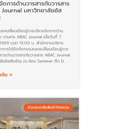
รจัดการด้านวารสารกับวารสาร
Journal มหาวิทยาลัยอัส
ญ
ลกเปลี่ยนเรียนรู้การบริหารจัดการด้าน
บ วารสาร ABAC Journal เมื่อวันที่ 7
569 เวลา 13.00 น. สำนักงานบริหาร
ชาการได้จัดกิจกรรมแลกเปลี่ยนเรียนรู้การ
ดการด้านวารสารกับวารสาร ABAC Journal
ลัยอัสสัมชัญ ณ ห้อง Seminar ตึก D.
มเติม »
ข่าวประชาสัมพันธ์/กิจกรรม