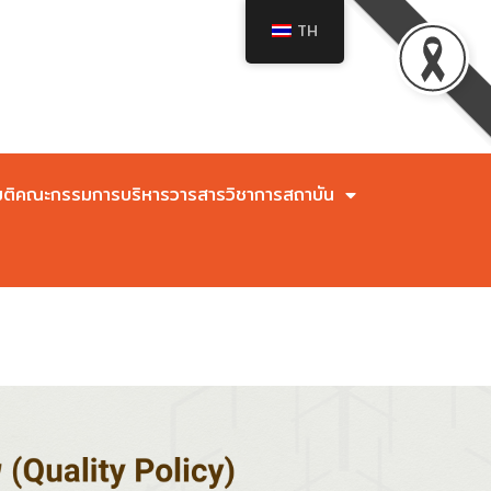
TH
มติคณะกรรมการบริหารวารสารวิชาการสถาบัน