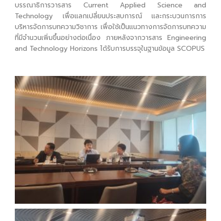
บรรณาธิการวารสาร Current Applied Science and
Technology เพื่อแลกเปลี่ยนประสบการณ์ และกระบวนการการ
บริหารจัดการบทความวิชาการ เพื่อใช้เป็นแนวทางการจัดการบทความ
ที่มีจำนวนเพิ่มขึ้นอย่างต่อเนื่อง ภายหลังจากวารสาร Engineering
and Technology Horizons ได้รับการบรรจุในฐานข้อมูล SCOPUS