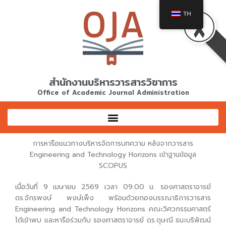
Skip
TH
to
content
สำนักงานบริหารวารสารวิชาการ
Office of Academic Journal Administration
การหารือแนวทางบริหารจัดการบทความ หลังจากวารสาร
Engineering and Technology Horizons เข้าฐานข้อมูล
SCOPUS
เมื่อวันที่ 9 เมษายน 2569 เวลา 09.00 น. รองศาสตราจารย์
ดร.จักรพงษ์ พงษ์เพ็ง พร้อมด้วยกองบรรณาธิการวารสาร
Engineering and Technology Horizons คณะวิศวกรรมศาสตร์
ได้เข้าพบ และหารือร่วมกับ รองศาสตราจารย์ ดร.ดุษณี ธนะบริพัฒน์