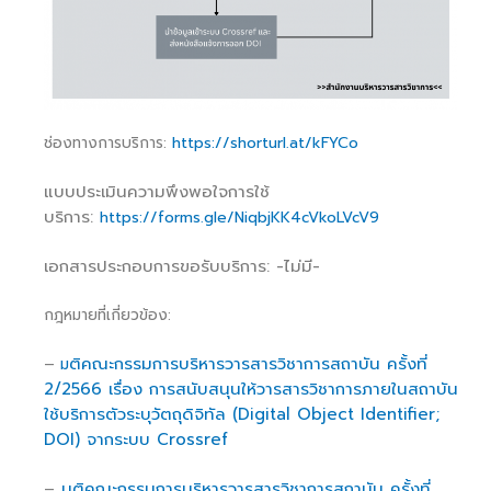
ช่องทางการบริการ:
https://shorturl.at/kFYCo
แบบประเมินความพึงพอใจการใช้
บริการ:
https://forms.gle/NiqbjKK4cVkoLVcV9
เอกสารประกอบการขอรับบริการ: -ไม่มี-
กฎหมายที่เกี่ยวข้อง:
ติคณะกรรมการบริหารวารสารวิชาการสถาบัน ครั้งที่
–
ม
2/2566 เรื่อง การสนับสนุนให้วารสารวิชาการภายในสถาบัน
ใช้บริการตัวระบุวัตถุดิจิทัล (Digital Object Identifier;
DOI) จากระบบ Crossref
มติคณะกรรมการบริหารวารสารวิชาการสถาบัน ครั้งที่
–