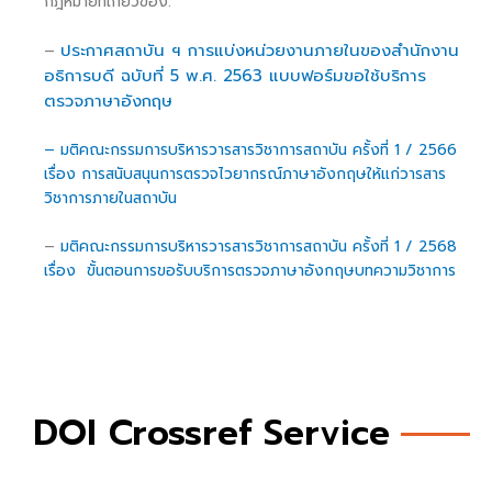
กฎหมายที่เกี่ยวข้อง:
ประกาศสถาบัน ฯ การแบ่งหน่วยงานภายในของสำนักงาน
–
อธิการบดี ฉบับที่ 5 พ.ศ. 2563
แบบฟอร์มขอใช้บริการ
ตรวจภาษาอังกฤษ
– มติคณะกรรมการบริหารวารสารวิชาการสถาบัน ครั้งที่ 1 / 2566
เรื่อง การสนับสนุนการตรวจไวยากรณ์ภาษาอังกฤษให้แก่วารสาร
วิชาการภายในสถาบัน
–
มติคณะกรรมการบริหารวารสารวิชาการสถาบัน ครั้งที่ 1 / 2568
เรื่อง ขั้นตอนการขอรับบริการตรวจภาษาอังกฤษบทความวิชาการ
DOI Crossref Service