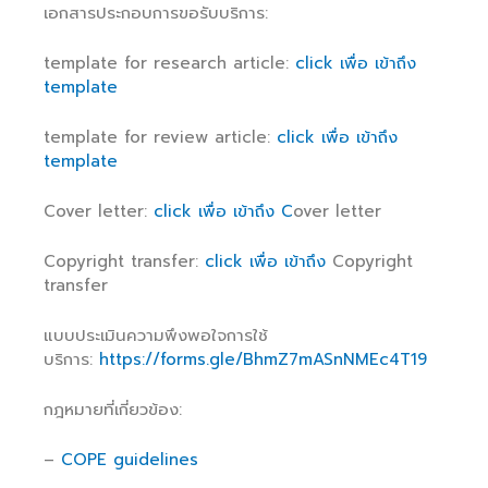
เอกสารประกอบการขอรับบริการ:
template for research article:
click เพื่อ เข้าถึง
template
template for review article:
click เพื่อ เข้าถึง
template
Cover letter:
click เพื่อ เข้าถึง C
over letter
Copyright transfer:
click เพื่อ เข้าถึง
Copyright
transfer
แบบประเมินความพึงพอใจการใช้
บริการ:
https://forms.gle/BhmZ7mASnNMEc4T19
กฎหมายที่เกี่ยวข้อง:
–
COPE guidelines