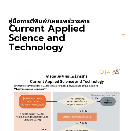
คู่มือการตีพิมพ์/เผยแพร่วารสาร
Current Applied
Science and
Technology