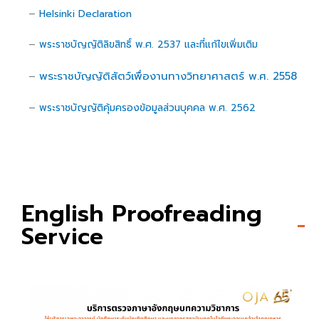
–
Helsinki Declaration
–
พระราชบัญญัติลิขสิทธิ์ พ.ศ. 2537 และที่แก้ไขเพิ่มเติม
พ
ร
ะราชบัญญัติสัตว์เพื่องานทางวิทยาศาสตร์ พ.ศ. 2558
–
–
พระราชบัญญัติคุ้มครองข้อมูลส่วนบุคคล พ.ศ. 2562
English Proofreading
Service