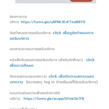
ช่องทางการ
บริการ:
https://forms.gle/u8PNK3EcKTind88Y9
ข้อกำหนดการขอรับบริการ:
click เพื่อดูข้อกำหนดการ
ขอรับบริการ
เอกสารประกอบการขอรับบริการ:
นังสือรับรองการขอรับบริการ
:
click
ห
(สำหรับนักศึกษา)
เพื่อดาวน์โหลด
:
click เพื่อติดตามสถานะของ
ติดตามสถานะของบทความ
บทความ
(หมายเหตุ: log in ด้วยอีเมลที่ใช้ขอรับบริการ)
แบบประเมินความพึงพอใจการใช้
บริการ:
https://forms.gle/acxppJ1X1vikGkTF8