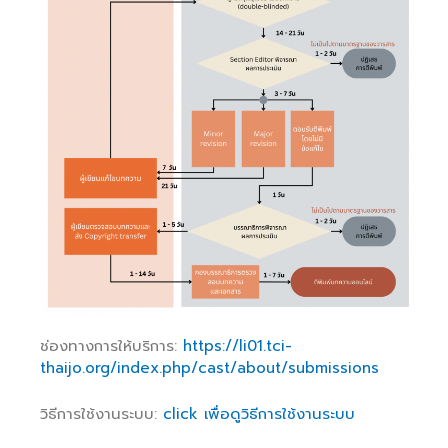
ช่องทางการให้บริการ:
https://li01.tci-
thaijo.org/index.php/cast/about/submissions
วิธีการใช้งานระบบ:
click เพื่อดูวิธีการใช้งานระบบ