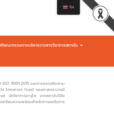
TH
มติคณะกรรมการบริหารวารสารวิชาการสถาบัน
ช้ ISO 9001:2015 และการตรวจติดตาม
บัง โครงการฯ โดยมี รองศาสตราจารย์
งษ์ นักวิชาการอาวุโส จากสถาบันวิจัย
่อเตรียมความพร้อมสำหรับการขอรับการ