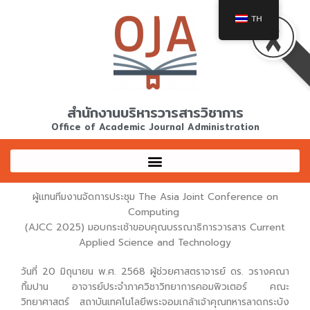
Skip
TH
to
content
สำนักงานบริหารวารสารวิชาการ
Office of Academic Journal Administration
ผู้แทนทีมงานจัดการประชุม The Asia Joint Conference on
Computing
(AJCC 2025) มอบกระเช้าขอบคุณบรรณาธิการวารสาร Current
Applied Science and Technology
วันที่ 20 มิถุนายน พ.ศ. 2568 ผู้ช่วยศาสตราจารย์ ดร. วรางคณา
กิ้มปาน อาจารย์ประจำภาควิชาวิทยาการคอมพิวเตอร์ คณะ
วิทยาศาสตร์ สถาบันเทคโนโลยีพระจอมเกล้าเจ้าคุณทหารลาดกระบัง