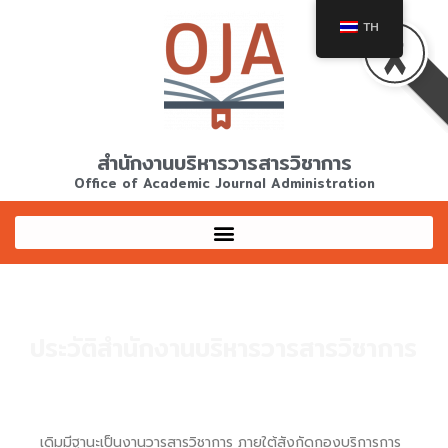
Skip
TH
to
content
สำนักงานบริหารวารสารวิชาการ
Office of Academic Journal Administration
ประวัติสำนักงานบริหารวารสารวิชาการ
เดิมมีฐานะเป็นงานวารสารวิชาการ ภายใต้สังกัดกองบริการการ