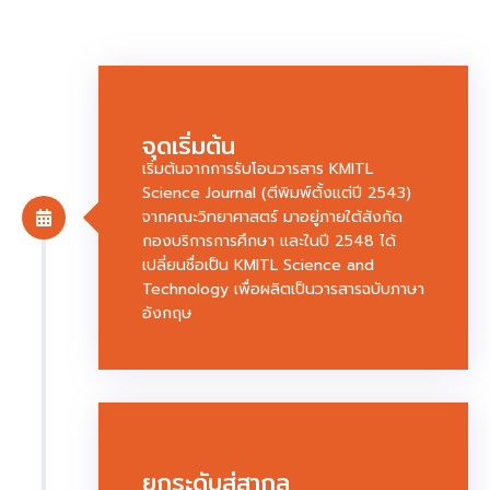
พ.ศ. 2543
จุดเริ่มต้น
เริ่มต้นจากการรับโอนวารสาร KMITL
Science Journal (ตีพิมพ์ตั้งแต่ปี 2543)
จากคณะวิทยาศาสตร์ มาอยู่ภายใต้สังกัด
กองบริการการศึกษา และในปี 2548 ได้
เปลี่ยนชื่อเป็น KMITL Science and
Technology เพื่อผลิตเป็นวารสารฉบับภาษา
อังกฤษ
พ.ศ. 2560
ยกระดับสู่สากล