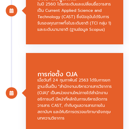
ในปี 2560 ได้ยกระดับและเปลี่ยนชื่อวารสาร
เป็น Current Applied Science and
Technology (CAST) ซึ่งปัจจุบันได้รับการ
รับรองคุณภาพทั้งในระดับชาติ (TCI กลุ่ม 1)
และระดับนานาชาติ (ฐานข้อมูล Scopus)
พ.ศ. 2563
การก่อตั้ง OJA
เมื่อวันที่ 24 กุมภาพันธ์ 2563 ได้รับการยก
ฐานะขึ้นเป็น "สำนักงานบริหารวารสารวิชาการ
(OJA)" เป็นหน่วยงานใหม่ภายใต้สำนักงาน
อธิการบดี มีหน้าที่หลักในการบริหารจัดการ
วารสาร CAST, กำกับดูแลวารสารภายใน
สถาบันฯ และให้บริการตรวจแก้ภาษาอังกฤษ
บทความวิชาการ